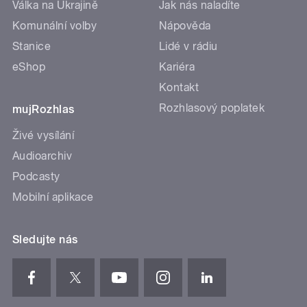
Válka na Ukrajině
Jak nás naladíte
Komunální volby
Nápověda
Stanice
Lidé v rádiu
eShop
Kariéra
Kontakt
Rozhlasový poplatek
mujRozhlas
Živé vysílání
Audioarchiv
Podcasty
Mobilní aplikace
Sledujte nás