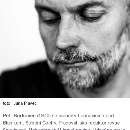
foto:
Jana Plavec
Petr Borkovec
(1970) se narodil v Louňovicích pod
Blaníkem, Střední Čechy. Pracoval jako redaktor revue