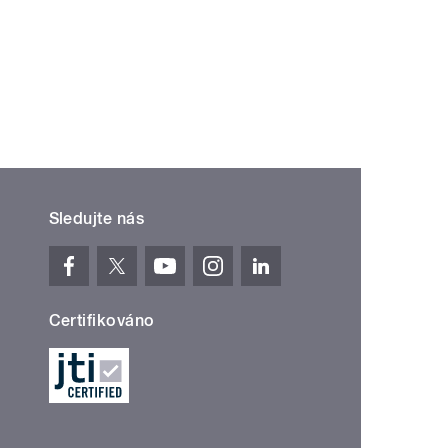
Sledujte nás
Certifikováno