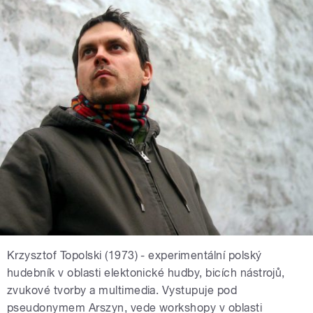
Krzysztof Topolski (1973) - experimentální polský
hudebník v oblasti elektonické hudby, bicích nástrojů,
zvukové tvorby a multimedia. Vystupuje pod
pseudonymem Arszyn, vede workshopy v oblasti