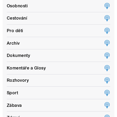
Osobnosti
Cestování
Pro děti
Archiv
Dokumenty
Komentáře a Glosy
Rozhovory
Sport
Zábava