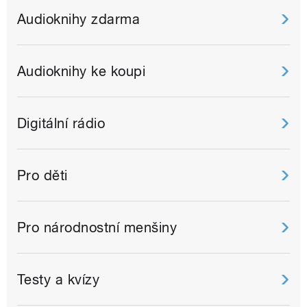
Audioknihy zdarma
Audioknihy ke koupi
Digitální rádio
Pro děti
Pro národnostní menšiny
Testy a kvízy