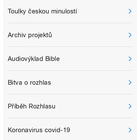
Toulky českou minulostí
Archiv projektů
Audiovýklad Bible
Bitva o rozhlas
Příběh Rozhlasu
Koronavirus covid-19