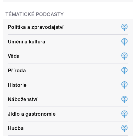
TÉMATICKÉ PODCASTY
Politika a zpravodajství
Umění a kultura
Věda
Příroda
Historie
Náboženství
Jídlo a gastronomie
Hudba