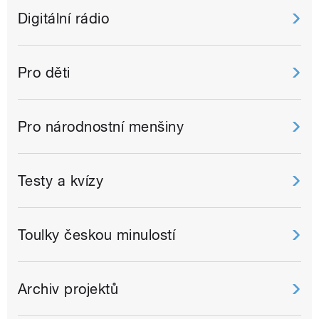
Digitální rádio
Pro děti
Pro národnostní menšiny
Testy a kvízy
Toulky českou minulostí
Archiv projektů