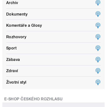
Archiv
Dokumenty
Komentáře a Glosy
Rozhovory
Sport
Zábava
Zdraví
Životní styl
E-SHOP ČESKÉHO ROZHLASU