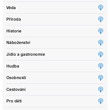
Věda
Příroda
Historie
Náboženství
Jídlo a gastronomie
Hudba
Osobnosti
Cestování
Pro děti