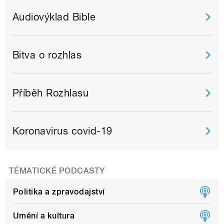
Audiovýklad Bible
Bitva o rozhlas
Příběh Rozhlasu
Koronavirus covid-19
TÉMATICKÉ PODCASTY
Politika a zpravodajství
Umění a kultura