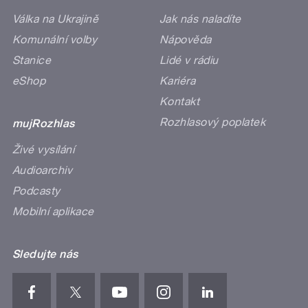
Válka na Ukrajině
Jak nás naladíte
Komunální volby
Nápověda
Stanice
Lidé v rádiu
eShop
Kariéra
Kontakt
Rozhlasový poplatek
mujRozhlas
Živé vysílání
Audioarchiv
Podcasty
Mobilní aplikace
Sledujte nás