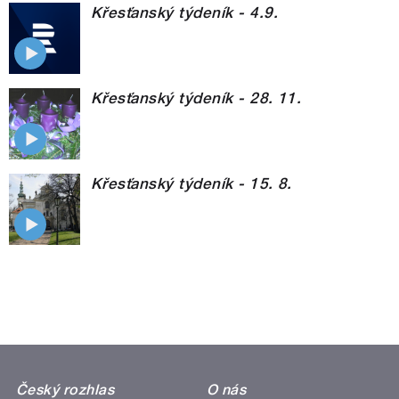
Křesťanský týdeník - 4.9.
Křesťanský týdeník - 28. 11.
Křesťanský týdeník - 15. 8.
Český rozhlas
O nás