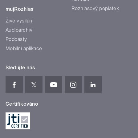
Rozhlasový poplatek
mujRozhlas
Živé vysílání
Audioarchiv
Podcasty
Mobilní aplikace
Sledujte nás
Certifikováno