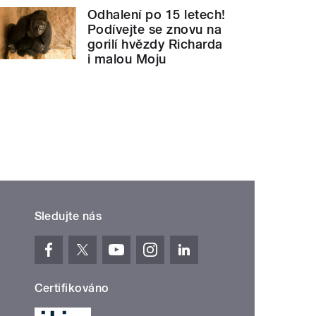
Odhalení po 15 letech!
Podívejte se znovu na
gorilí hvězdy Richarda
i malou Moju
Sledujte nás
Certifikováno