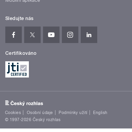
Mobilní aplikace
Sledujte nás
Certifikováno
Cookies
Osobní údaje
Podmínky užití
English
© 1997-2026 Český rozhlas