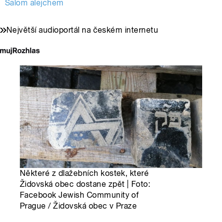
Šalom alejchem
Největší audioportál na českém internetu
Některé z dlažebních kostek, které
Židovská obec dostane zpět | Foto:
Facebook Jewish Community of
Prague / Židovská obec v Praze