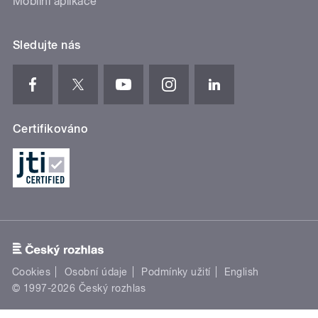
Mobilní aplikace
Sledujte nás
Certifikováno
Cookies
Osobní údaje
Podmínky užití
English
© 1997-2026 Český rozhlas