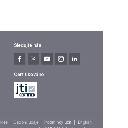
Sledujte nás
Certifikováno
kies
Osobní údaje
Podmínky užití
English