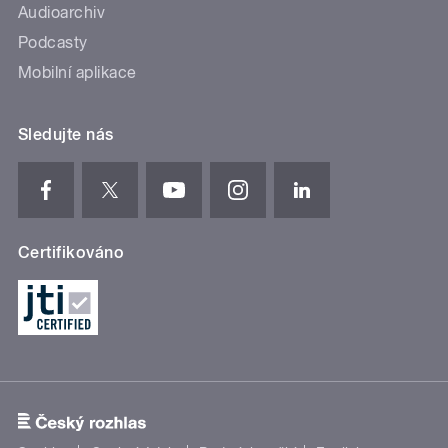
Audioarchiv
Podcasty
Mobilní aplikace
Sledujte nás
Certifikováno