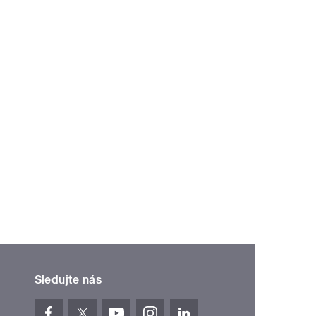
Sledujte nás