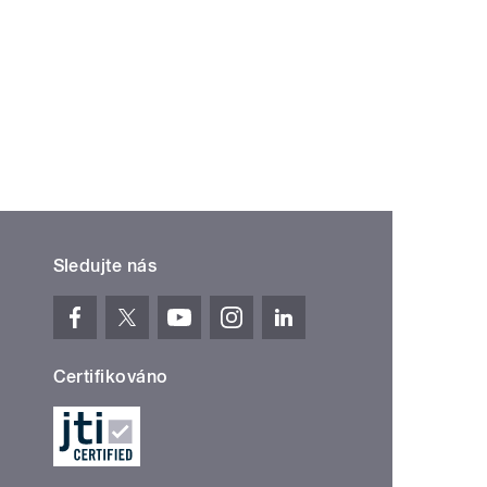
Sledujte nás
Certifikováno