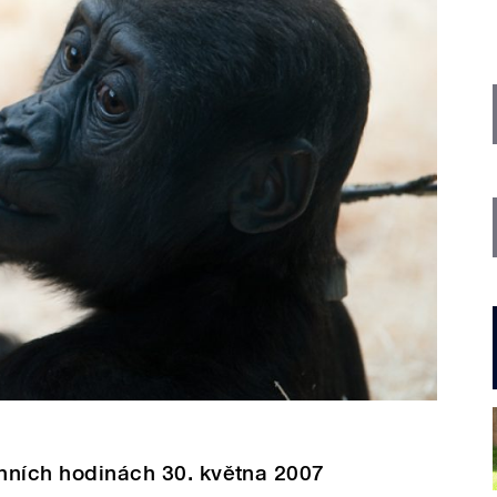
anních hodinách 30. května 2007