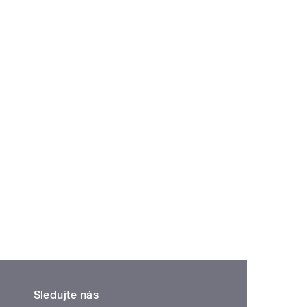
Sledujte nás