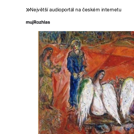
Největší audioportál na českém internetu