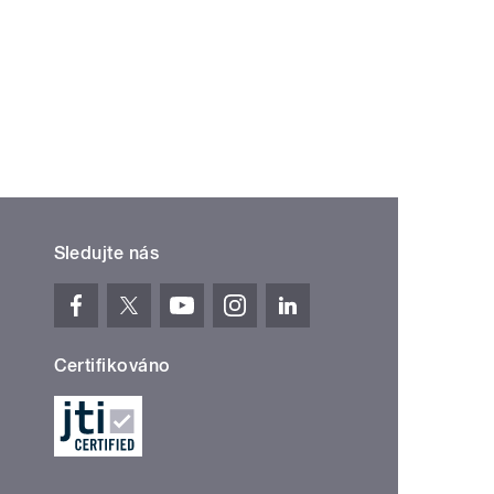
Sledujte nás
Certifikováno