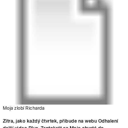
Moja zlobí Richarda
Zítra, jako každý čtvrtek, přibude na webu Odhalení