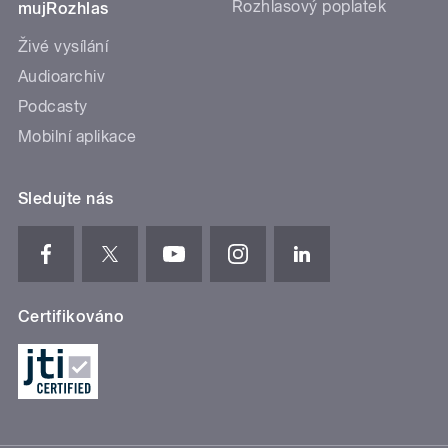
Rozhlasový poplatek
mujRozhlas
Živé vysílání
Audioarchiv
Podcasty
Mobilní aplikace
Sledujte nás
Certifikováno