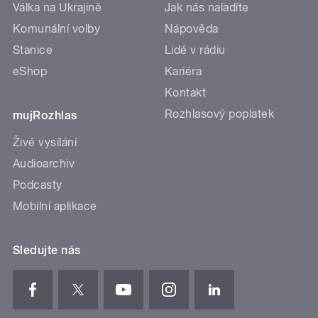
Válka na Ukrajině
Jak nás naladíte
Komunální volby
Nápověda
Stanice
Lidé v rádiu
eShop
Kariéra
Kontakt
Rozhlasový poplatek
mujRozhlas
Živé vysílání
Audioarchiv
Podcasty
Mobilní aplikace
Sledujte nás