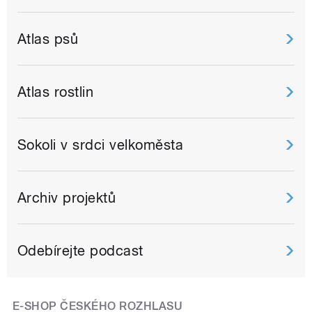
Atlas psů
Atlas rostlin
Sokoli v srdci velkoměsta
Archiv projektů
Odebírejte podcast
E-SHOP ČESKÉHO ROZHLASU