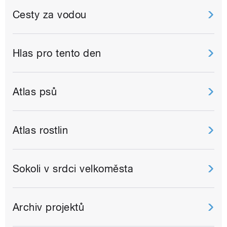
Cesty za vodou
Hlas pro tento den
Atlas psů
Atlas rostlin
Sokoli v srdci velkoměsta
Archiv projektů