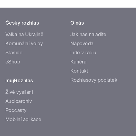
Český rozhlas
O nás
Válka na Ukrajině
Jak nás naladíte
Komunální volby
Nápověda
Stanice
Lidé v rádiu
eShop
Kariéra
Kontakt
Rozhlasový poplatek
mujRozhlas
Živé vysílání
Audioarchiv
Podcasty
Mobilní aplikace