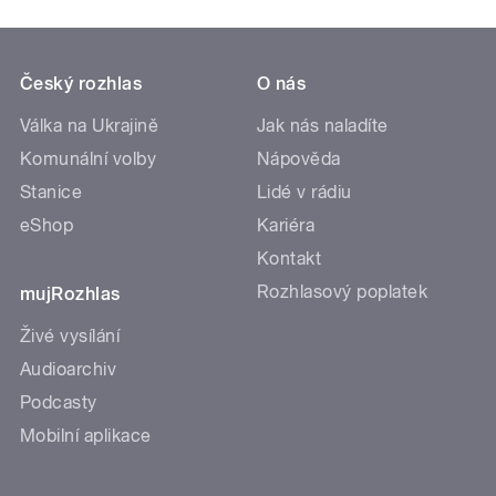
Český rozhlas
O nás
Válka na Ukrajině
Jak nás naladíte
Komunální volby
Nápověda
Stanice
Lidé v rádiu
eShop
Kariéra
Kontakt
Rozhlasový poplatek
mujRozhlas
Živé vysílání
Audioarchiv
Podcasty
Mobilní aplikace