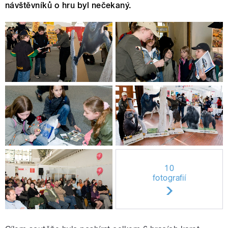
návštěvníků o hru byl nečekaný.
10
fotografií