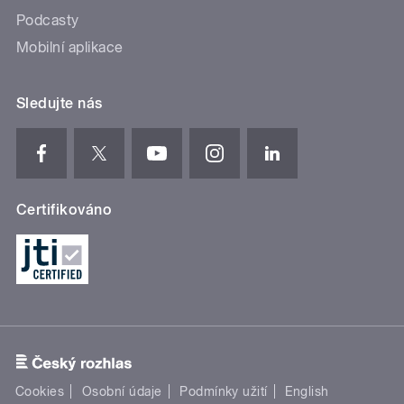
Podcasty
Mobilní aplikace
Sledujte nás
Certifikováno
Cookies
Osobní údaje
Podmínky užití
English