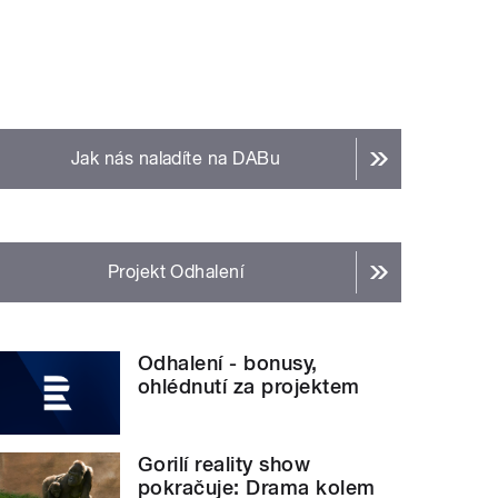
Jak nás naladíte na DABu
Projekt Odhalení
Odhalení - bonusy,
ohlédnutí za projektem
Gorilí reality show
pokračuje: Drama kolem