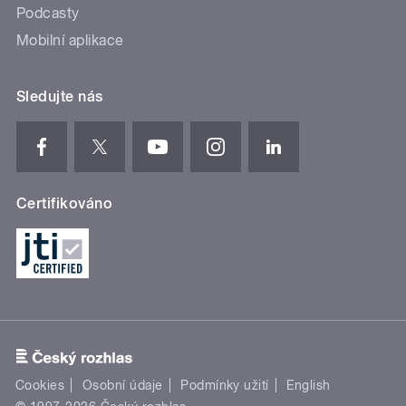
Podcasty
Mobilní aplikace
Sledujte nás
Certifikováno
Cookies
Osobní údaje
Podmínky užití
English