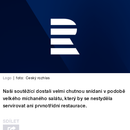
Logo
|
foto:
Český rozhlas
Naši soutěžící dostali velmi chutnou snídani v podobě
velkého míchaného salátu, který by se nestyděla
servírovat ani prvnotřídní restaurace.