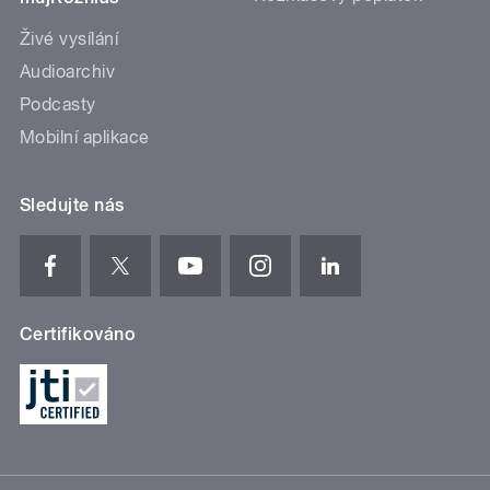
Živé vysílání
Audioarchiv
Podcasty
Mobilní aplikace
Sledujte nás
Certifikováno