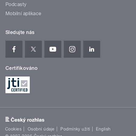
Podcasty
Mobilní aplikace
Sledujte nás
Certifikováno
Cookies
Osobní údaje
Podmínky užití
English