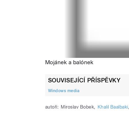
Mojánek a balónek
SOUVISEJÍCÍ PŘÍSPĚVKY
Windows media
autoři:
Miroslav Bobek
,
Khalil Baalbaki