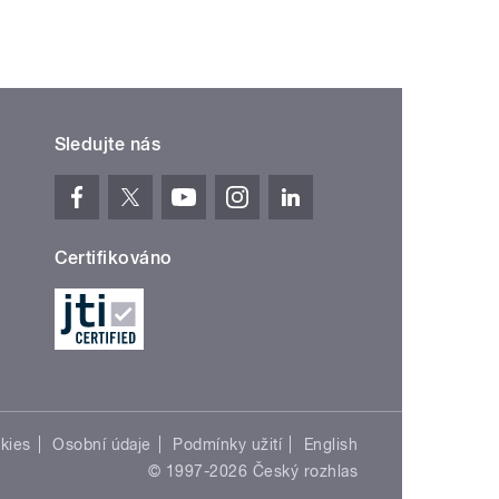
Sledujte nás
Certifikováno
kies
Osobní údaje
Podmínky užití
English
© 1997-2026 Český rozhlas