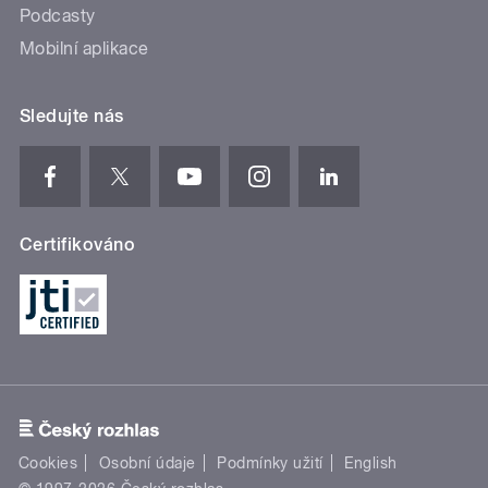
Podcasty
Mobilní aplikace
Sledujte nás
Certifikováno
Cookies
Osobní údaje
Podmínky užití
English