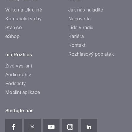
Válka na Ukrajině
Jak nás naladíte
Komunální volby
Nápověda
Stanice
Lidé v rádiu
eShop
Kariéra
Kontakt
Rozhlasový poplatek
mujRozhlas
Živé vysílání
Audioarchiv
Podcasty
Mobilní aplikace
Sledujte nás