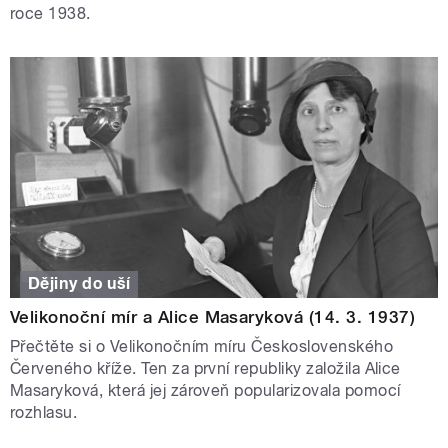
roce 1938.
Dějiny do uší
Velikonoční mír a Alice Masaryková (14. 3. 1937)
Přečtěte si o Velikonočním míru Československého
Červeného kříže. Ten za první republiky založila Alice
Masaryková, která jej zároveň popularizovala pomocí
rozhlasu.