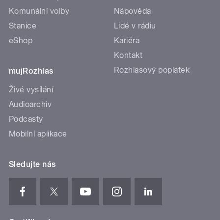
Komunální volby
Nápověda
Stanice
Lidé v rádiu
eShop
Kariéra
Kontakt
Rozhlasový poplatek
mujRozhlas
Živé vysílání
Audioarchiv
Podcasty
Mobilní aplikace
Sledujte nás