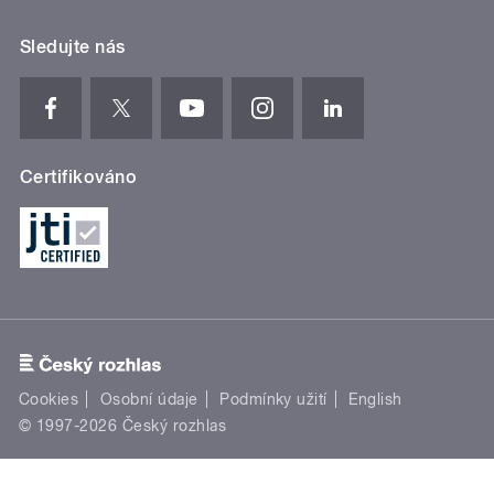
Sledujte nás
Certifikováno
Cookies
Osobní údaje
Podmínky užití
English
© 1997-2026 Český rozhlas