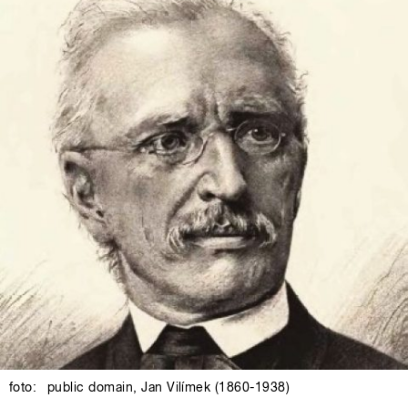
foto:
public domain
,
Jan Vilímek (1860-1938)