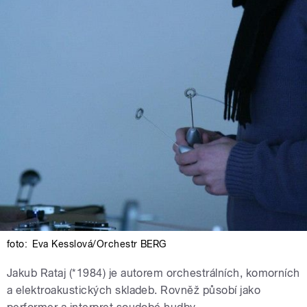
foto:
Eva Kesslová/Orchestr BERG
Jakub Rataj (*1984) je autorem orchestrálních, komorních
a elektroakustických skladeb. Rovněž působí jako