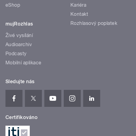
eShop
Kariéra
Kontakt
Rozhlasový poplatek
mujRozhlas
Živé vysílání
Audioarchiv
Podcasty
Mobilní aplikace
Sledujte nás
Certifikováno