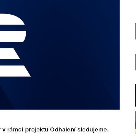
y v rámci projektu Odhalení sledujeme,