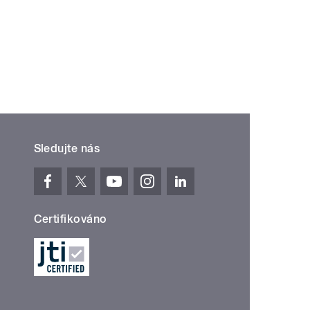
Sledujte nás
Certifikováno