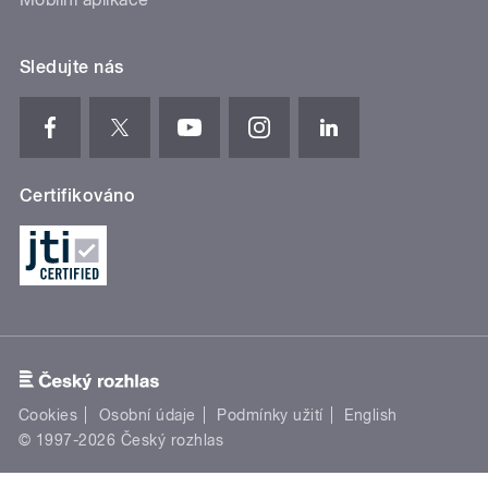
Sledujte nás
Certifikováno
Cookies
Osobní údaje
Podmínky užití
English
© 1997-2026 Český rozhlas