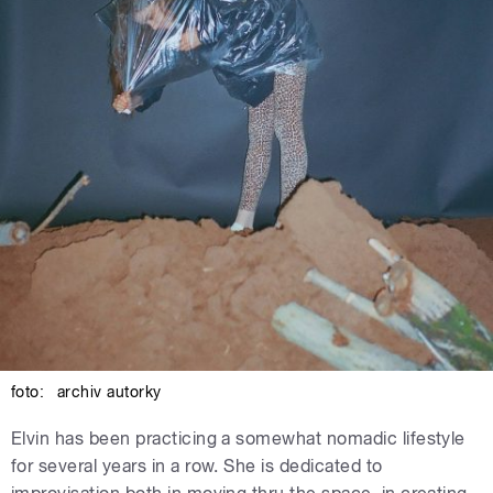
foto:
archiv autorky
Elvin has been practicing a somewhat nomadic lifestyle
for several years in a row. She is dedicated to