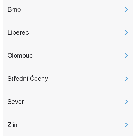
Brno
Liberec
Olomouc
Střední Čechy
Sever
Zlín