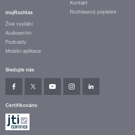
Kontakt
Rozhlasový poplatek
mujRozhlas
Živé vysílání
Audioarchiv
Podcasty
Mobilní aplikace
Sledujte nás
Certifikováno