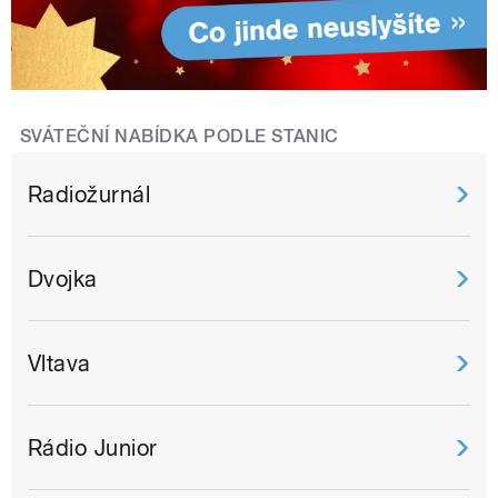
SVÁTEČNÍ NABÍDKA PODLE STANIC
Radiožurnál
Dvojka
Vltava
Rádio Junior