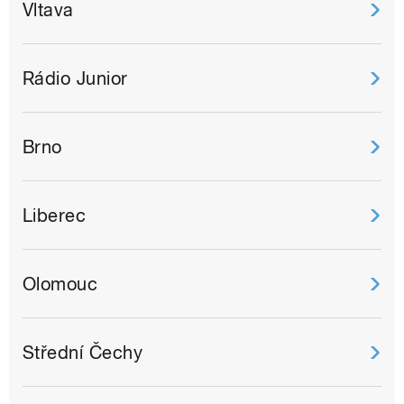
Vltava
Rádio Junior
Brno
Liberec
Olomouc
Střední Čechy