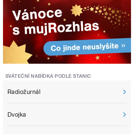
SVÁTEČNÍ NABÍDKA PODLE STANIC
Radiožurnál
Dvojka