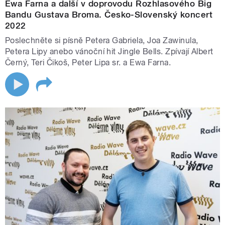
Ewa Farna a další v doprovodu Rozhlasového Big
Bandu Gustava Broma. Česko-Slovenský koncert
2022
Poslechněte si písně Petera Gabriela, Joa Zawinula,
Petera Lipy anebo vánoční hit Jingle Bells. Zpívají Albert
Černý, Teri Čikoš, Peter Lipa sr. a Ewa Farna.