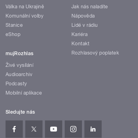
Válka na Ukrajině
Jak nás naladíte
Komunální volby
Nápověda
Stanice
Lidé v rádiu
eShop
Kariéra
Kontakt
Rozhlasový poplatek
mujRozhlas
Živé vysílání
Audioarchiv
Podcasty
Mobilní aplikace
Sledujte nás