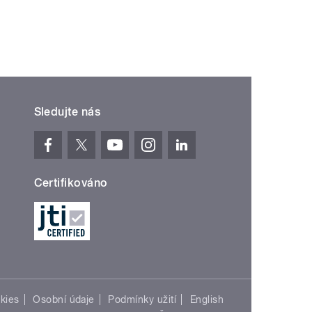
Sledujte nás
Certifikováno
kies
Osobní údaje
Podmínky užití
English