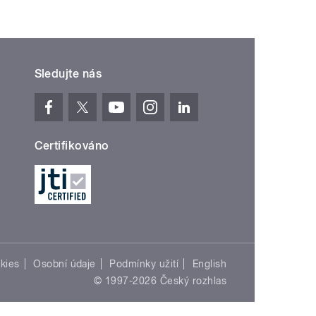
Sledujte nás
Certifikováno
kies
Osobní údaje
Podmínky užití
English
© 1997-2026 Český rozhlas