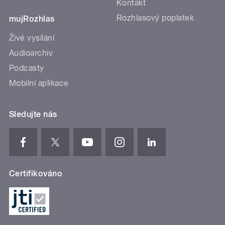
Kontakt
Rozhlasový poplatek
mujRozhlas
Živé vysílání
Audioarchiv
Podcasty
Mobilní aplikace
Sledujte nás
Certifikováno