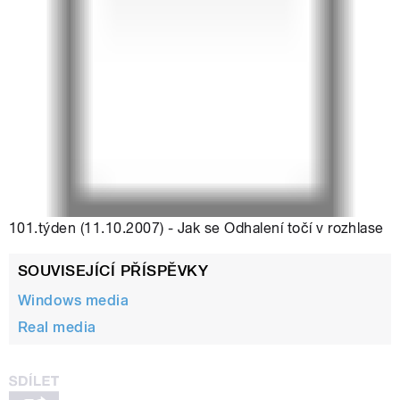
101.týden (11.10.2007) - Jak se Odhalení točí v rozhlase
SOUVISEJÍCÍ PŘÍSPĚVKY
Windows media
Real media