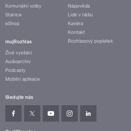
Komunální volby
Nápověda
Stanice
Lidé v rádiu
eShop
Kariéra
Kontakt
Rozhlasový poplatek
mujRozhlas
Živé vysílání
Audioarchiv
Podcasty
Mobilní aplikace
Sledujte nás