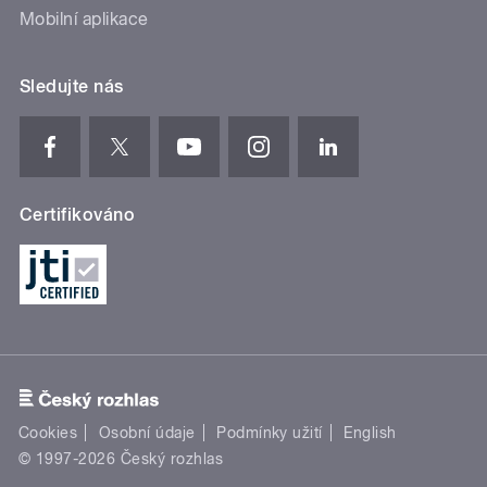
Mobilní aplikace
Sledujte nás
Certifikováno
Cookies
Osobní údaje
Podmínky užití
English
© 1997-2026 Český rozhlas