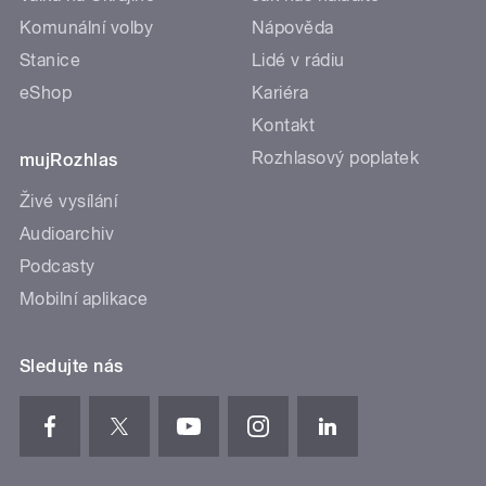
Komunální volby
Nápověda
Stanice
Lidé v rádiu
eShop
Kariéra
Kontakt
Rozhlasový poplatek
mujRozhlas
Živé vysílání
Audioarchiv
Podcasty
Mobilní aplikace
Sledujte nás