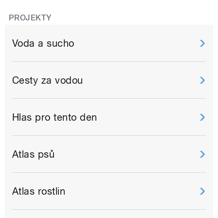
PROJEKTY
Voda a sucho
Cesty za vodou
Hlas pro tento den
Atlas psů
Atlas rostlin