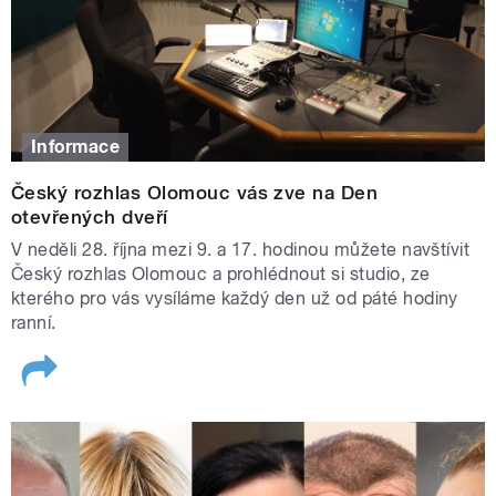
Informace
Český rozhlas Olomouc vás zve na Den
otevřených dveří
V neděli 28. října mezi 9. a 17. hodinou můžete navštívit
Český rozhlas Olomouc a prohlédnout si studio, ze
kterého pro vás vysíláme každý den už od páté hodiny
ranní.