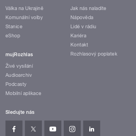
Válka na Ukrajině
Jak nás naladíte
Komunální volby
Nápověda
Stanice
Lidé v rádiu
eShop
Kariéra
Kontakt
Rozhlasový poplatek
mujRozhlas
Živé vysílání
Audioarchiv
Podcasty
Mobilní aplikace
Sledujte nás