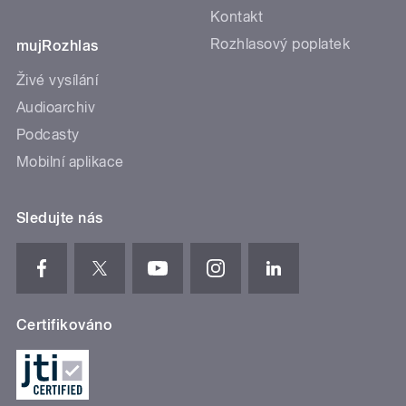
Kontakt
Rozhlasový poplatek
mujRozhlas
Živé vysílání
Audioarchiv
Podcasty
Mobilní aplikace
Sledujte nás
Certifikováno