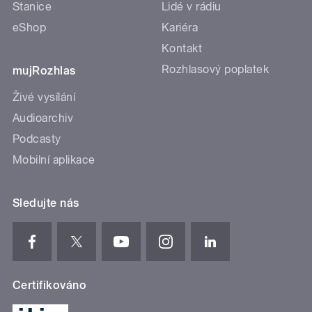
Stanice
Lidé v rádiu
eShop
Kariéra
Kontakt
Rozhlasový poplatek
mujRozhlas
Živé vysílání
Audioarchiv
Podcasty
Mobilní aplikace
Sledujte nás
Certifikováno