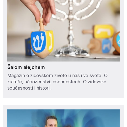
Šalom alejchem
Magazín o židovském životě u nás i ve světě. O
kultuře, náboženství, osobnostech. O židovské
současnosti i historii.