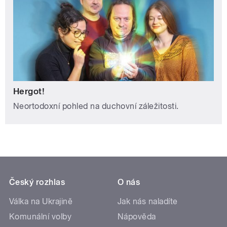
Hergot!
Neortodoxní pohled na duchovní záležitosti.
Český rozhlas
O nás
Válka na Ukrajině
Jak nás naladíte
Komunální volby
Nápověda